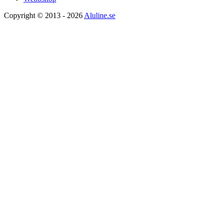
Copyright © 2013 - 2026
Aluline.se