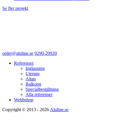
Se fler projekt
order@aluline.se
0290-20920
Referenser
Inglasning
Uterum
Altan
Balkong
Specialbeställning
Alla referenser
Webbshop
Copyright © 2013 - 2026
Aluline.se