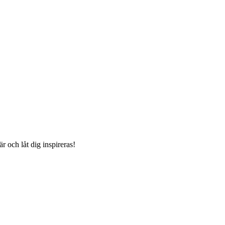
r och låt dig inspireras!