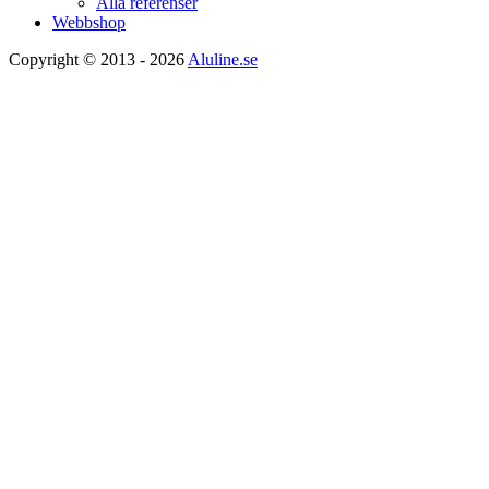
Alla referenser
Webbshop
Copyright © 2013 - 2026
Aluline.se