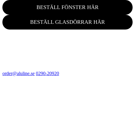
BESTÄLL FÖNSTER HÄR
BESTÄLL GLASDÖRRAR HÄR
order@aluline.se
0290-20920